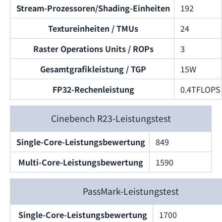
Stream-Prozessoren/Shading-Einheiten
192
Textureinheiten / TMUs
24
Raster Operations Units / ROPs
3
Gesamtgrafikleistung / TGP
15W
FP32-Rechenleistung
0.4TFLOPS
Cinebench R23-Leistungstest
Single-Core-Leistungsbewertung
849
Multi-Core-Leistungsbewertung
1590
PassMark-Leistungstest
Single-Core-Leistungsbewertung
1700