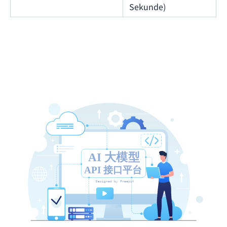
Sekunde)