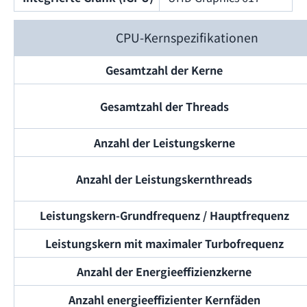
CPU-Kernspezifikationen
Gesamtzahl der Kerne
Gesamtzahl der Threads
Anzahl der Leistungskerne
Anzahl der Leistungskernthreads
Leistungskern-Grundfrequenz / Hauptfrequenz
Leistungskern mit maximaler Turbofrequenz
Anzahl der Energieeffizienzkerne
Anzahl energieeffizienter Kernfäden