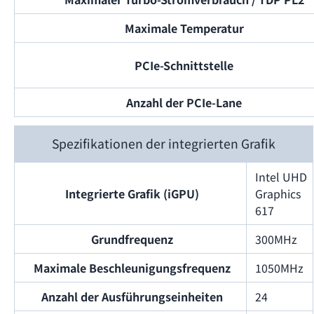
Maximale Temperatur
PCIe-Schnittstelle
Anzahl der PCIe-Lane
Spezifikationen der integrierten Grafik
Intel UHD
Integrierte Grafik (iGPU)
Graphics
617
Grundfrequenz
300MHz
Maximale Beschleunigungsfrequenz
1050MHz
Anzahl der Ausführungseinheiten
24