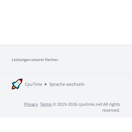
Leistungen unserer Partner:
CpuTime
Sprache wechseln
Privacy
Terms
© 2019-2026 cputime.net All rights
reserved.