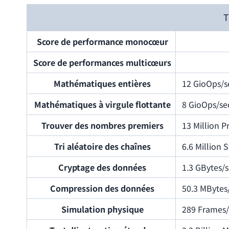
T
Score de performance monocœur
Score de performances multicœurs
Mathématiques entières
12 GioOps/s
Mathématiques à virgule flottante
8 GioOps/se
Trouver des nombres premiers
13 Million 
Tri aléatoire des chaînes
6.6 Million 
Cryptage des données
1.3 GBytes/s
Compression des données
50.3 MBytes
Simulation physique
289 Frames/