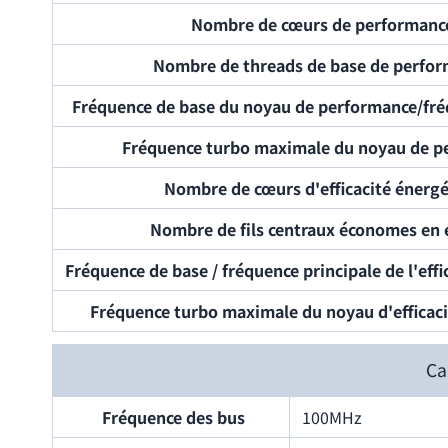
Nombre de cœurs de performanc
Nombre de threads de base de perfo
Fréquence de base du noyau de performance/fré
Fréquence turbo maximale du noyau de p
Nombre de cœurs d'efficacité énerg
Nombre de fils centraux économes en 
Fréquence de base / fréquence principale de l'eff
Fréquence turbo maximale du noyau d'efficac
Ca
Fréquence des bus
100MHz