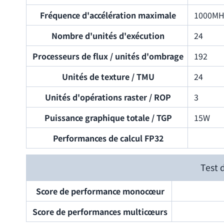
Fréquence d'accélération maximale
1000MH
Nombre d'unités d'exécution
24
Processeurs de flux / unités d'ombrage
192
Unités de texture / TMU
24
Unités d'opérations raster / ROP
3
Puissance graphique totale / TGP
15W
Performances de calcul FP32
Test 
Score de performance monocœur
Score de performances multicœurs