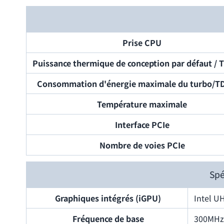
Prise CPU
Puissance thermique de conception par défaut / 
Consommation d'énergie maximale du turbo/T
Température maximale
Interface PCIe
Nombre de voies PCIe
Spé
Graphiques intégrés (iGPU)
Intel U
Fréquence de base
300MHz