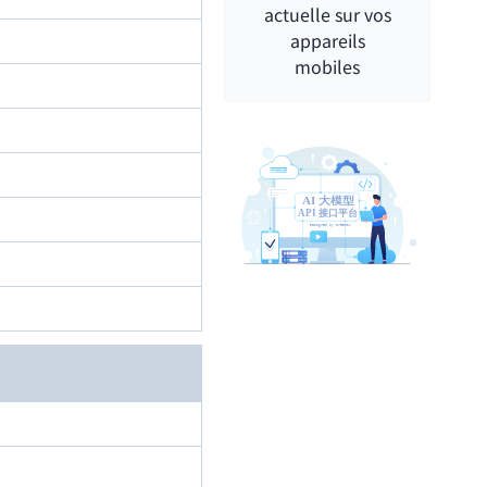
actuelle sur vos
appareils
mobiles