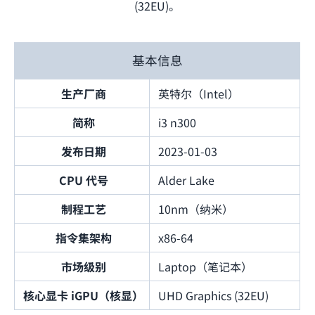
(32EU)。
基本信息
生产厂商
英特尔（Intel）
简称
i3 n300
发布日期
2023-01-03
CPU 代号
Alder Lake
制程工艺
10nm（纳米）
指令集架构
x86-64
市场级别
Laptop（笔记本）
核心显卡 iGPU（核显）
UHD Graphics (32EU)