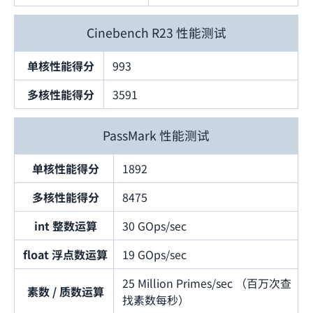
Cinebench R23 性能测试
单核性能得分
993
多核性能得分
3591
PassMark 性能测试
单核性能得分
1892
多核性能得分
8475
int 整数运算
30 GOps/sec
float 浮点数运算
19 GOps/sec
25 Million Primes/sec （百万次查
素数 / 质数运算
找素数每秒）