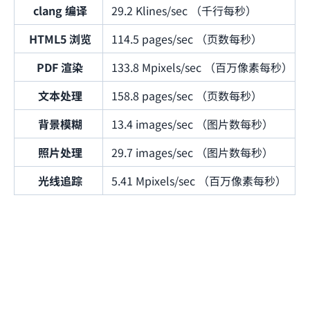
clang 编译
29.2 Klines/sec （千行每秒）
HTML5 浏览
114.5 pages/sec （页数每秒）
PDF 渲染
133.8 Mpixels/sec （百万像素每秒）
文本处理
158.8 pages/sec （页数每秒）
背景模糊
13.4 images/sec （图片数每秒）
照片处理
29.7 images/sec （图片数每秒）
光线追踪
5.41 Mpixels/sec （百万像素每秒）