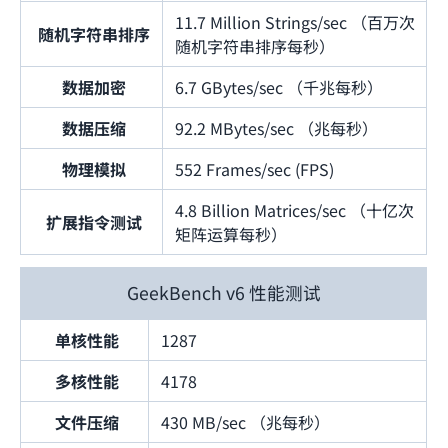
11.7 Million Strings/sec （百万次
随机字符串排序
随机字符串排序每秒）
数据加密
6.7 GBytes/sec （千兆每秒）
数据压缩
92.2 MBytes/sec （兆每秒）
物理模拟
552 Frames/sec (FPS)
4.8 Billion Matrices/sec （十亿次
扩展指令测试
矩阵运算每秒）
GeekBench v6 性能测试
单核性能
1287
多核性能
4178
文件压缩
430 MB/sec （兆每秒）