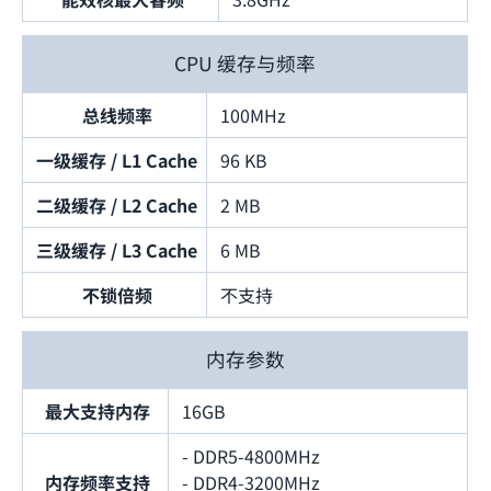
CPU 缓存与频率
总线频率
100MHz
一级缓存 / L1 Cache
96 KB
二级缓存 / L2 Cache
2 MB
三级缓存 / L3 Cache
6 MB
不锁倍频
不支持
内存参数
最大支持内存
16GB
- DDR5-4800MHz
内存频率支持
- DDR4-3200MHz