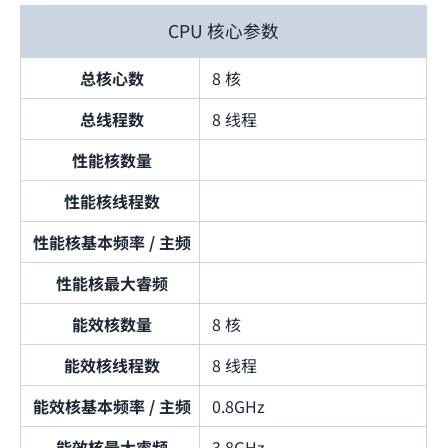
CPU 核心参数
总核心数
8 核
总线程数
8 线程
性能核数量
性能核线程数
性能核基本频率 / 主频
性能核最大睿频
能效核数量
8 核
能效核线程数
8 线程
能效核基本频率 / 主频
0.8GHz
能效核最大睿频
3.8GHz