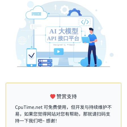
赞赏支持
CpuTime.net
可免费使用，但开发与持续维护不
易，如果您觉得网站对您有帮助，那就请扫码支
持一下我们吧~ 感谢！