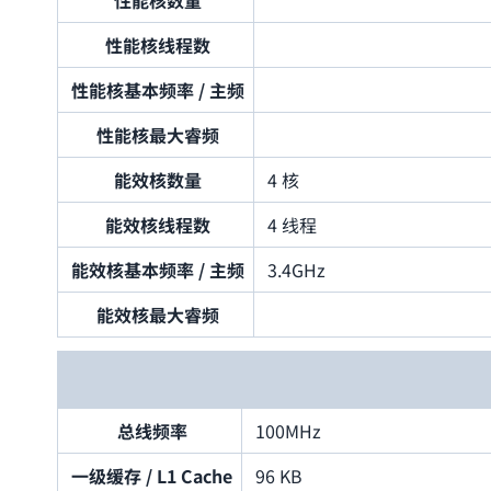
性能核数量
性能核线程数
性能核基本频率 / 主频
性能核最大睿频
能效核数量
4 核
能效核线程数
4 线程
能效核基本频率 / 主频
3.4GHz
能效核最大睿频
总线频率
100MHz
一级缓存 / L1 Cache
96 KB