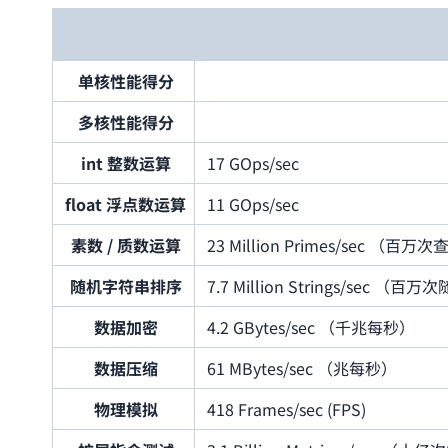
单核性能得分
多核性能得分
int 整数运算
17 GOps/sec
float 浮点数运算
11 GOps/sec
素数 / 质数运算
23 Million Primes/sec （
随机字符串排序
7.7 Million Strings/sec
数据加密
4.2 GBytes/sec （千兆每秒）
数据压缩
61 MBytes/sec （兆每秒）
物理模拟
418 Frames/sec (FPS)