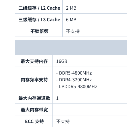
二级缓存 / L2 Cache
2 MB
三级缓存 / L3 Cache
6 MB
不锁倍频
不支持
最大支持内存
16GB
- DDR5-4800MHz
内存频率支持
- DDR4-3200MHz
- LPDDR5-4800MHz
最大内存通道数
1
最大内存带宽
ECC 支持
不支持