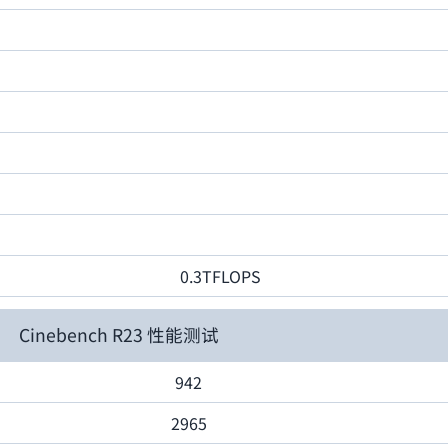
0.3TFLOPS
Cinebench R23 性能测试
942
2965