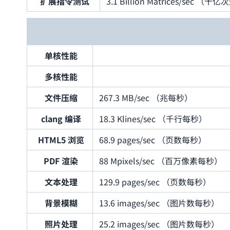
扩展指令测试
3.1 Billion Matrices/sec
单核性能
多核性能
文件压缩
267.3 MB/sec （兆每秒）
clang 编译
18.3 Klines/sec （千行每秒）
HTML5 浏览
68.9 pages/sec （页数每秒）
PDF 渲染
88 Mpixels/sec （百万像素每秒）
文本处理
129.9 pages/sec （页数每秒）
背景模糊
13.6 images/sec （图片数每秒）
照片处理
25.2 images/sec （图片数每秒）