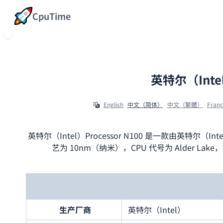
CpuTime
英特尔（Inte
English
中文（简体）
中文（繁體）
Franç
英特尔（Intel）Processor N100 是一款由英特尔（Intel
艺为 10nm（纳米），CPU 代号为 Alder Lake，
生产厂商
英特尔（Intel）