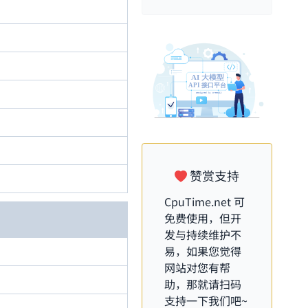
赞赏支持
CpuTime.net
可
免费使用，但开
发与持续维护不
易，如果您觉得
网站对您有帮
助，那就请扫码
支持一下我们吧~