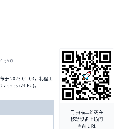
iếng Việt
发布于 2023-01-03，制程工
hics (24 EU)。
扫描二维码在
移动设备上访问
当前 URL